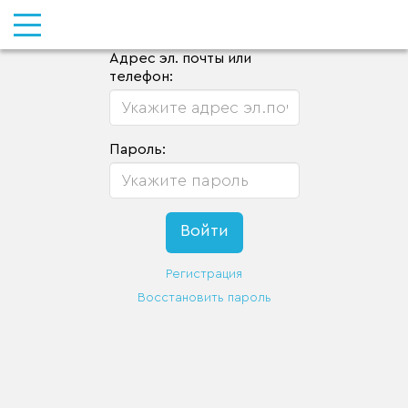
Адрес эл. почты или
телефон:
Пароль:
Регистрация
Восстановить пароль