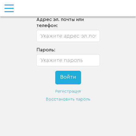
Адрес эл. почты или
телефон:
Пароль:
Регистрация
Восстановить пароль