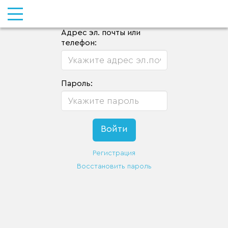
Адрес эл. почты или
телефон:
Пароль:
Регистрация
Восстановить пароль