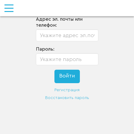
Адрес эл. почты или
телефон:
Пароль:
Регистрация
Восстановить пароль