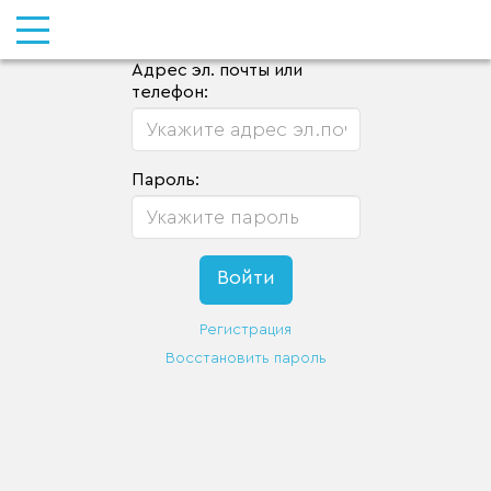
Адрес эл. почты или
телефон:
Пароль:
Регистрация
Восстановить пароль