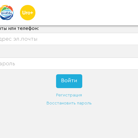
чты или телефон:
Регистрация
Восстановить пароль