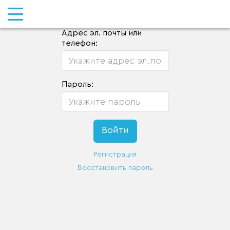
Адрес эл. почты или
телефон:
Пароль:
Регистрация
Восстановить пароль