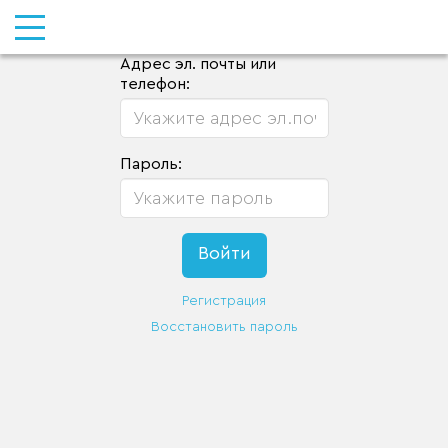
Адрес эл. почты или
телефон:
Пароль:
Регистрация
Восстановить пароль