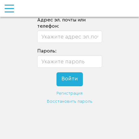
Адрес эл. почты или
телефон:
Пароль:
Регистрация
Восстановить пароль