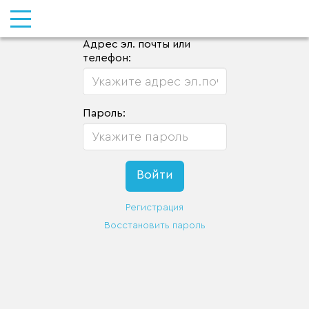
Адрес эл. почты или
телефон:
Пароль:
Регистрация
Восстановить пароль