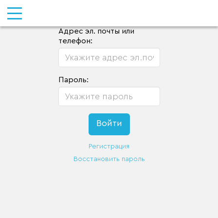
Адрес эл. почты или
телефон:
Пароль:
Регистрация
Восстановить пароль