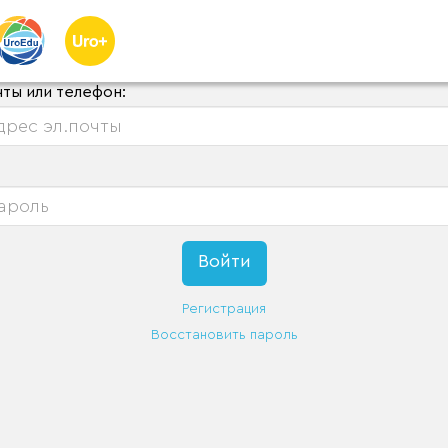
чты или телефон:
Регистрация
Восстановить пароль