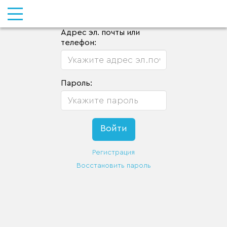
Адрес эл. почты или
телефон:
Пароль:
Регистрация
Восстановить пароль