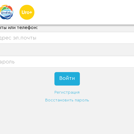
чты или телефон:
Регистрация
Восстановить пароль