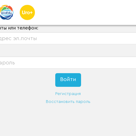
чты или телефон:
Регистрация
Восстановить пароль