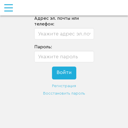
Адрес эл. почты или
телефон:
Пароль:
Регистрация
Восстановить пароль