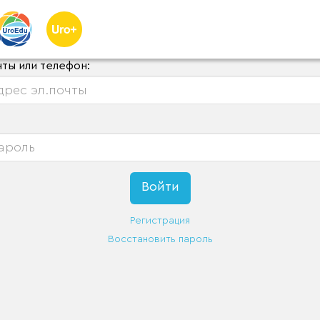
чты или телефон:
Регистрация
Восстановить пароль