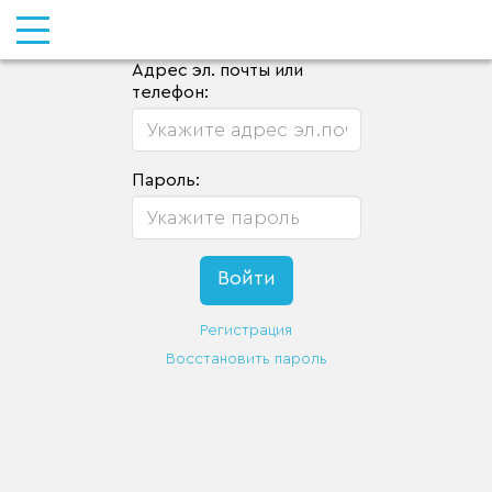
Адрес эл. почты или
телефон:
Пароль:
Регистрация
Восстановить пароль