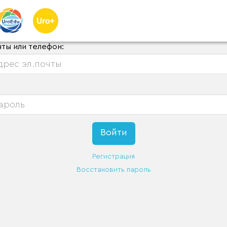
чты или телефон:
Регистрация
Восстановить пароль