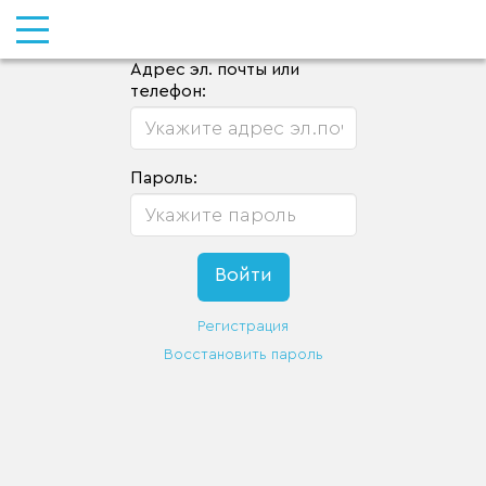
Адрес эл. почты или
телефон:
Пароль:
Регистрация
Восстановить пароль