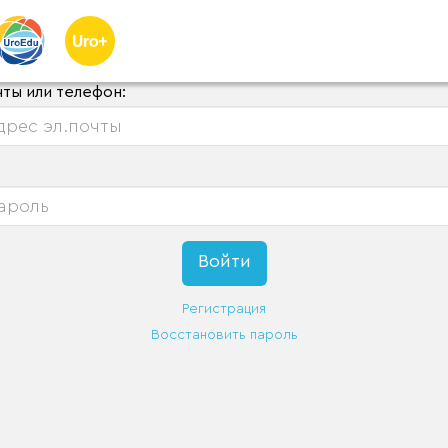
чты или телефон:
Регистрация
Восстановить пароль