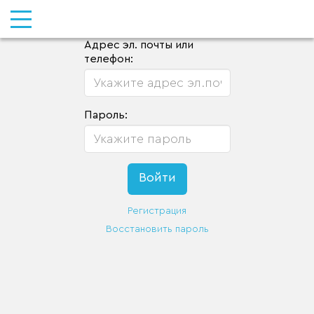
Адрес эл. почты или
телефон:
Пароль:
Регистрация
Восстановить пароль