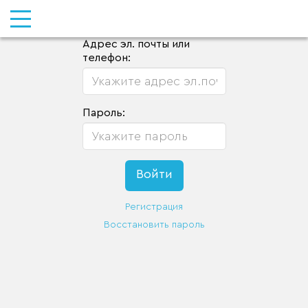
Адрес эл. почты или
телефон:
Пароль:
Регистрация
Восстановить пароль