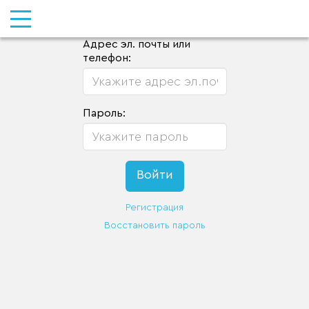
Адрес эл. почты или
телефон:
Пароль:
Регистрация
Восстановить пароль