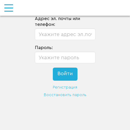
Адрес эл. почты или
телефон:
Пароль:
Регистрация
Восстановить пароль