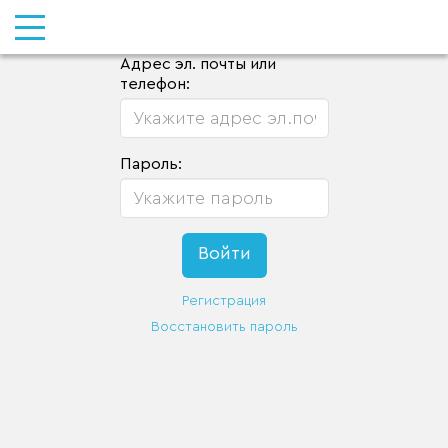
Адрес эл. почты или
телефон:
Пароль:
Регистрация
Восстановить пароль