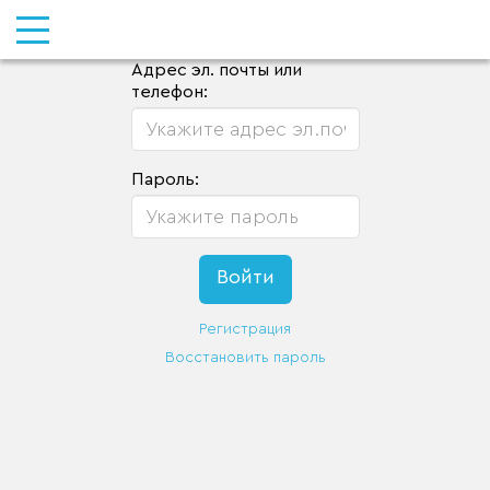
Адрес эл. почты или
телефон:
Пароль:
Регистрация
Восстановить пароль