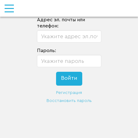
Адрес эл. почты или
телефон:
Пароль:
Регистрация
Восстановить пароль