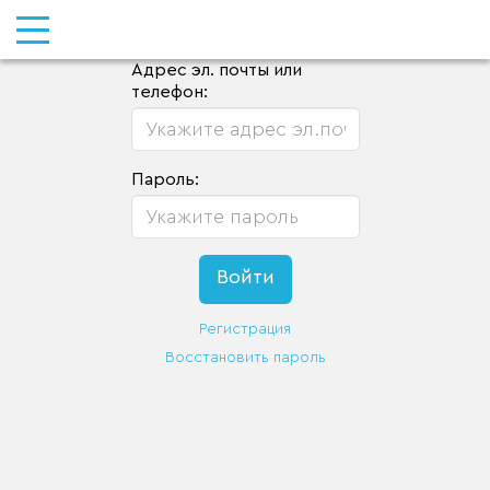
Адрес эл. почты или
телефон:
Пароль:
Регистрация
Восстановить пароль