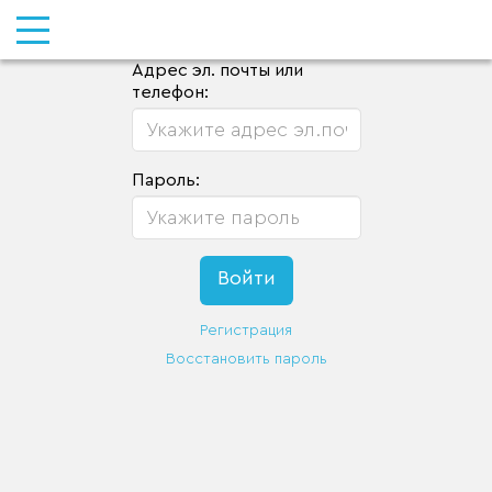
Адрес эл. почты или
телефон:
Пароль:
Регистрация
Восстановить пароль