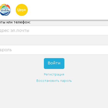
чты или телефон:
Регистрация
Восстановить пароль