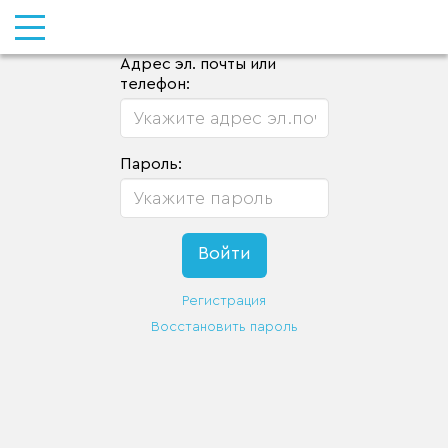
Адрес эл. почты или
телефон:
Пароль:
Регистрация
Восстановить пароль