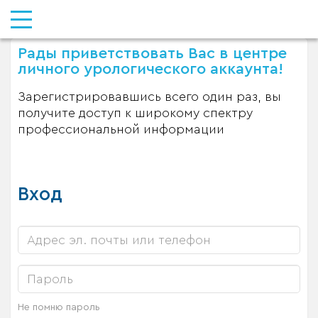
Рады приветствовать Вас в центре
личного урологического аккаунта!
Зарегистрировавшись всего один раз, вы
получите доступ к широкому спектру
профессиональной информации
Вход
Не помню пароль