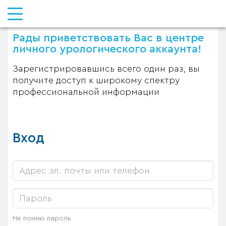
Рады приветствовать Вас в центре
личного урологического аккаунта!
Зарегистрировавшись всего один раз, вы
получите доступ к широкому спектру
профессиональной информации
Вход
Не помню пароль