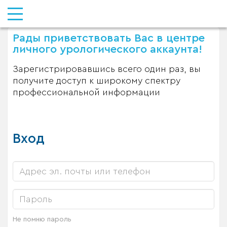
Рады приветствовать Вас в центре
личного урологического аккаунта!
Зарегистрировавшись всего один раз, вы
получите доступ к широкому спектру
профессиональной информации
Вход
Не помню пароль