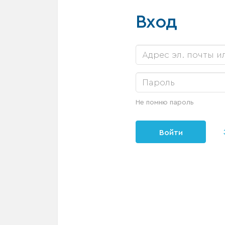
Вход
Не помню пароль