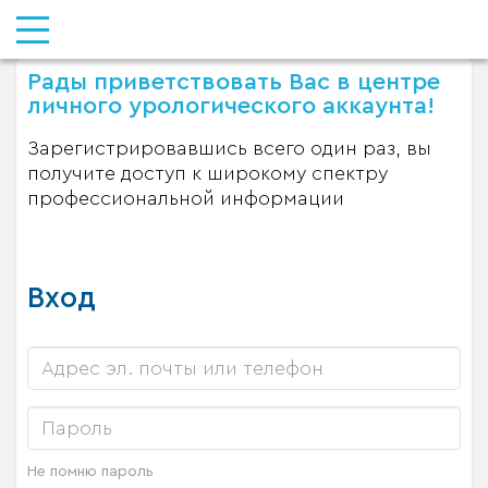
Рады приветствовать Вас в центре
личного урологического аккаунта!
Зарегистрировавшись всего один раз, вы
получите доступ к широкому спектру
профессиональной информации
Вход
Не помню пароль