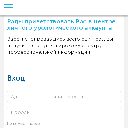
Рады приветствовать Вас в центре
личного урологического аккаунта!
Зарегистрировавшись всего один раз, вы
получите доступ к широкому спектру
профессиональной информации
Вход
Не помню пароль