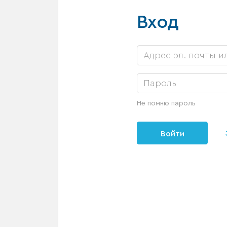
Вход
Не помню пароль