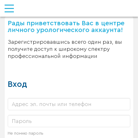
Рады приветствовать Вас в центре
личного урологического аккаунта!
Зарегистрировавшись всего один раз, вы
получите доступ к широкому спектру
профессиональной информации
Вход
Не помню пароль