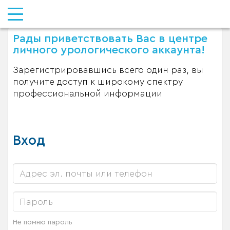
Рады приветствовать Вас в центре
личного урологического аккаунта!
Зарегистрировавшись всего один раз, вы
получите доступ к широкому спектру
профессиональной информации
Вход
Не помню пароль