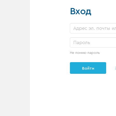
Вход
Не помню пароль