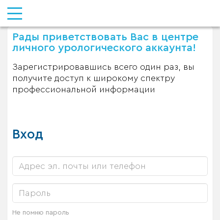
Рады приветствовать Вас в центре
личного урологического аккаунта!
Зарегистрировавшись всего один раз, вы
получите доступ к широкому спектру
профессиональной информации
Вход
Не помню пароль