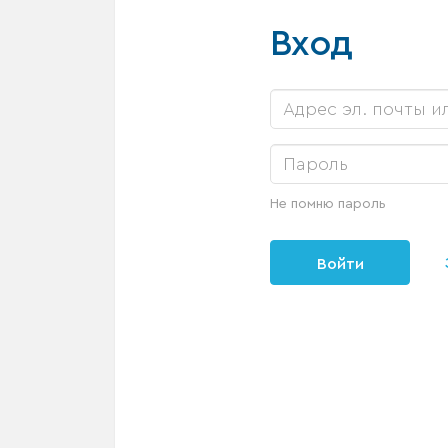
Вход
Не помню пароль