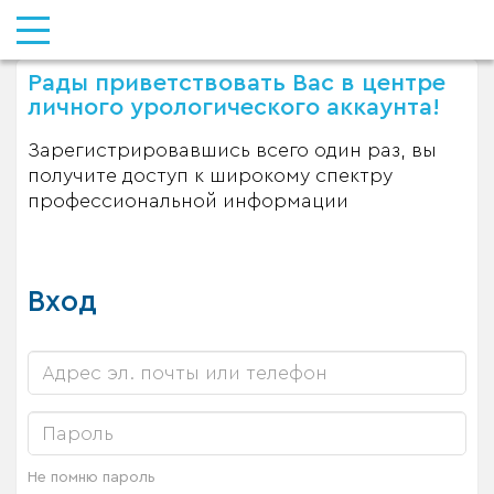
Рады приветствовать Вас в центре
личного урологического аккаунта!
Зарегистрировавшись всего один раз, вы
получите доступ к широкому спектру
профессиональной информации
Вход
Не помню пароль