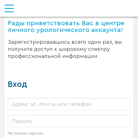
Рады приветствовать Вас в центре
личного урологического аккаунта!
Зарегистрировавшись всего один раз, вы
получите доступ к широкому спектру
профессиональной информации
Вход
Не помню пароль