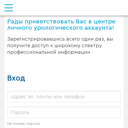
Рады приветствовать Вас в центре
личного урологического аккаунта!
Зарегистрировавшись всего один раз, вы
получите доступ к широкому спектру
профессиональной информации
Вход
Не помню пароль