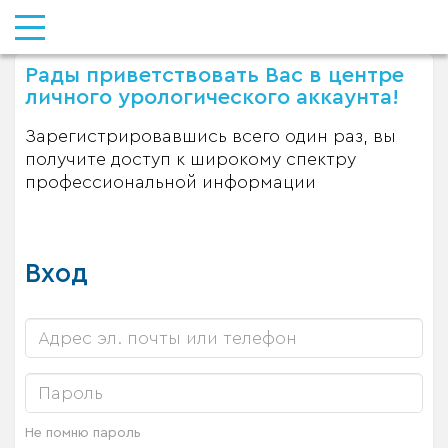
Рады приветствовать Вас в центре
личного урологического аккаунта!
Зарегистрировавшись всего один раз, вы
получите доступ к широкому спектру
профессиональной информации
Вход
Не помню пароль