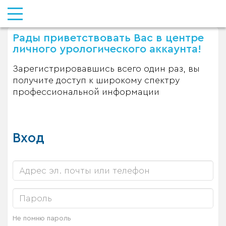
Рады приветствовать Вас в центре
личного урологического аккаунта!
Зарегистрировавшись всего один раз, вы
получите доступ к широкому спектру
профессиональной информации
Вход
Не помню пароль