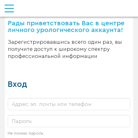
Рады приветствовать Вас в центре
личного урологического аккаунта!
Зарегистрировавшись всего один раз, вы
получите доступ к широкому спектру
профессиональной информации
Вход
Не помню пароль